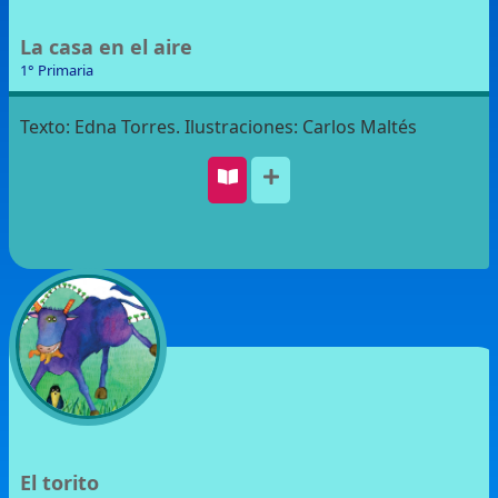
La casa en el aire
1° Primaria
Texto: Edna Torres. Ilustraciones: Carlos Maltés
El torito