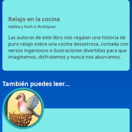
Relajo en la cocina
Adelita y Ruth A. Rodríguez
Las autoras de este libro nos regalan una historia de
puro relajo sobre una cocina desastrosa, contada con
versos ingeniosos e ilustraciones divertidas para que
imaginemos, disfrutemos y nunca nos aburramos.
También puedes leer...