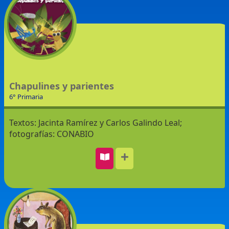
Chapulines y parientes
6° Primaria
Textos: Jacinta Ramírez y Carlos Galindo Leal;
fotografías: CONABIO